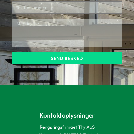
SEND BESKED
Kontaktoplysninger
Rengøringsfirmaet Thy ApS